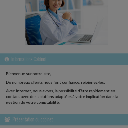
Informations Cabinet
Bienvenue sur notre site,
De nombreux clients nous font confiance, rejoignez-les.
Avec Internet, nous avons, la possibilité d'être rapidement en
contact avec des solutions adaptées à votre implication dans la
gestion de votre comptabilité.
Présentation du cabinet