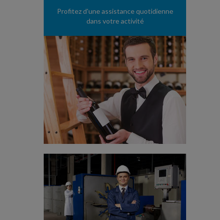
Profitez d'une assistance quotidienne
dans votre activité