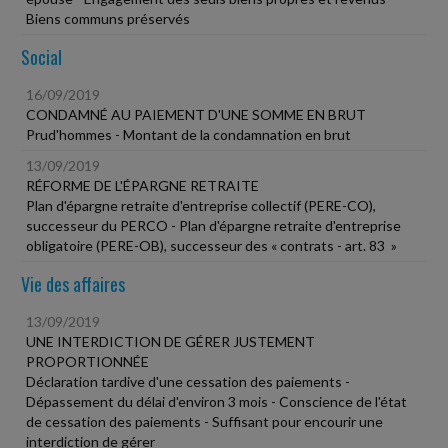
Biens communs préservés
Social
16/09/2019
CONDAMNÉ AU PAIEMENT D'UNE SOMME EN BRUT
Prud'hommes - Montant de la condamnation en brut
13/09/2019
RÉFORME DE L'ÉPARGNE RETRAITE
Plan d'épargne retraite d'entreprise collectif (PERE-CO),
successeur du PERCO - Plan d'épargne retraite d'entreprise
obligatoire (PERE-OB), successeur des « contrats - art. 83 »
Vie des affaires
13/09/2019
UNE INTERDICTION DE GÉRER JUSTEMENT
PROPORTIONNÉE
Déclaration tardive d'une cessation des paiements -
Dépassement du délai d'environ 3 mois - Conscience de l'état
de cessation des paiements - Suffisant pour encourir une
interdiction de gérer