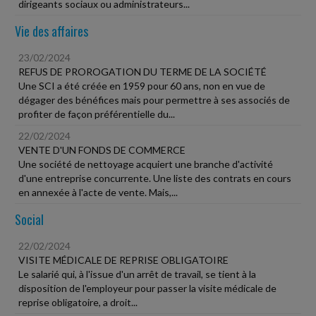
dirigeants sociaux ou administrateurs...
Vie des affaires
23/02/2024
REFUS DE PROROGATION DU TERME DE LA SOCIÉTÉ
Une SCI a été créée en 1959 pour 60 ans, non en vue de
dégager des bénéfices mais pour permettre à ses associés de
profiter de façon préférentielle du...
22/02/2024
VENTE D'UN FONDS DE COMMERCE
Une société de nettoyage acquiert une branche d'activité
d'une entreprise concurrente. Une liste des contrats en cours
en annexée à l'acte de vente. Mais,...
Social
22/02/2024
VISITE MÉDICALE DE REPRISE OBLIGATOIRE
Le salarié qui, à l'issue d'un arrêt de travail, se tient à la
disposition de l'employeur pour passer la visite médicale de
reprise obligatoire, a droit...