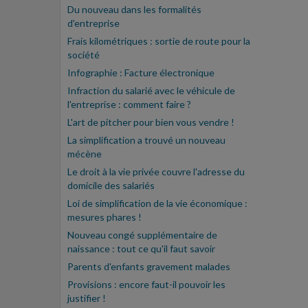
Du nouveau dans les formalités
d'entreprise
Frais kilométriques : sortie de route pour la
société
Infographie : Facture électronique
Infraction du salarié avec le véhicule de
l'entreprise : comment faire ?
L'art de pitcher pour bien vous vendre !
La simplification a trouvé un nouveau
mécène
Le droit à la vie privée couvre l'adresse du
domicile des salariés
Loi de simplification de la vie économique :
mesures phares !
Nouveau congé supplémentaire de
naissance : tout ce qu'il faut savoir
Parents d'enfants gravement malades
Provisions : encore faut-il pouvoir les
justifier !