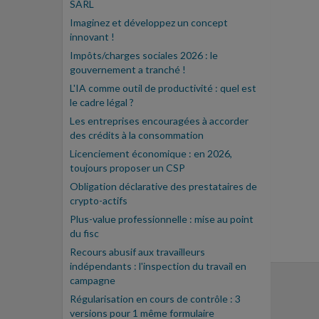
SARL
Imaginez et développez un concept
innovant !
Impôts/charges sociales 2026 : le
gouvernement a tranché !
L'IA comme outil de productivité : quel est
le cadre légal ?
Les entreprises encouragées à accorder
des crédits à la consommation
Licenciement économique : en 2026,
toujours proposer un CSP
Obligation déclarative des prestataires de
crypto-actifs
Plus-value professionnelle : mise au point
du fisc
Recours abusif aux travailleurs
indépendants : l'inspection du travail en
campagne
Régularisation en cours de contrôle : 3
versions pour 1 même formulaire