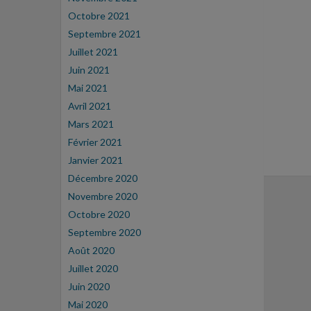
Octobre 2021
Septembre 2021
Juillet 2021
Juin 2021
Mai 2021
Avril 2021
Mars 2021
Février 2021
Janvier 2021
Décembre 2020
Novembre 2020
Octobre 2020
Septembre 2020
Août 2020
Juillet 2020
Juin 2020
Mai 2020