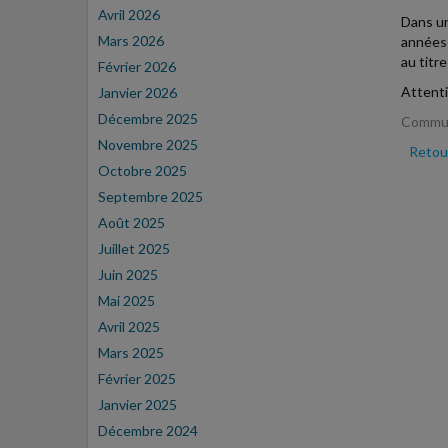
Avril 2026
Dans un
Mars 2026
années 
au titr
Février 2026
Attenti
Janvier 2026
Décembre 2025
Communi
Novembre 2025
Retour
Octobre 2025
Septembre 2025
Août 2025
Juillet 2025
Juin 2025
Mai 2025
Avril 2025
Mars 2025
Février 2025
Janvier 2025
Décembre 2024