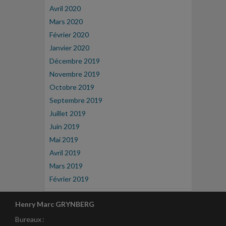
Avril 2020
Mars 2020
Février 2020
Janvier 2020
Décembre 2019
Novembre 2019
Octobre 2019
Septembre 2019
Juillet 2019
Juin 2019
Mai 2019
Avril 2019
Mars 2019
Février 2019
Henry Marc GRYNBERG
Bureaux :