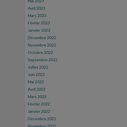
Mai 2023
Avril 2023
Mars 2023
Février 2023
Janvier 2023
Décembre 2022
Novembre 2022
Octobre 2022
Septembre 2022
Juillet 2022
Juin 2022
Mai 2022
Avril 2022
Mars 2022
Février 2022
Janvier 2022
Décembre 2021
Novembre 2021