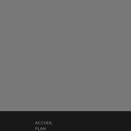
ACCUEIL
PLAN