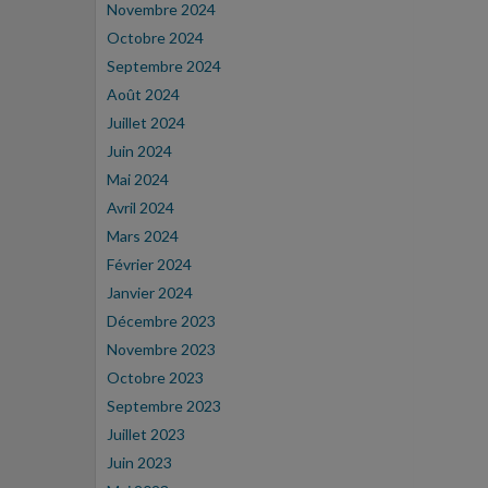
Novembre 2024
Octobre 2024
Septembre 2024
Août 2024
Juillet 2024
Juin 2024
Mai 2024
Avril 2024
Mars 2024
Février 2024
Janvier 2024
Décembre 2023
Novembre 2023
Octobre 2023
Septembre 2023
Juillet 2023
Juin 2023