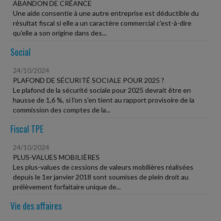
ABANDON DE CRÉANCE
Une aide consentie à une autre entreprise est déductible du
résultat fiscal si elle a un caractère commercial c'est-à-dire
qu'elle a son origine dans des...
Social
24/10/2024
PLAFOND DE SÉCURITÉ SOCIALE POUR 2025 ?
Le plafond de la sécurité sociale pour 2025 devrait être en
hausse de 1,6 %, si l'on s'en tient au rapport provisoire de la
commission des comptes de la...
Fiscal TPE
24/10/2024
PLUS-VALUES MOBILIÈRES
Les plus-values de cessions de valeurs mobilières réalisées
depuis le 1er janvier 2018 sont soumises de plein droit au
prélèvement forfaitaire unique de...
Vie des affaires