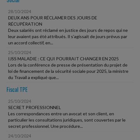
28/10/2024
DEUX ANS POUR RÉCLAMER DES JOURS DE
RÉCUPÉRATION
Deux salariés ont réclamé en justice des jours de repos qui ne
leur avaient pas été attribués. Il s'agissait de jours prévus par
un accord collectif, en...
25/10/2024
IJSS MALADIE : CE QUI POURRAIT CHANGER EN 2025
Lors de la conférence de presse de présentation du projet de
loi de financement de la sécurité sociale pour 2025, la ministre
du Travail a expliqué que...
Fiscal TPE
25/10/2024
SECRET PROFESSIONNEL
Les correspondances entre un avocat et son client, en
particulier les consultations juridiques, sont couvertes par le
secret professionnel. Une procédure...
24/10/2024