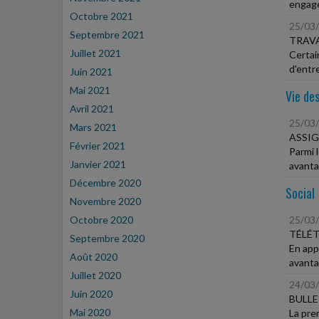
engage
Octobre 2021
25/03
Septembre 2021
TRAVA
Juillet 2021
Certai
d'entr
Juin 2021
Mai 2021
Vie des
Avril 2021
25/03
Mars 2021
ASSIG
Février 2021
Parmi 
Janvier 2021
avanta
Décembre 2020
Social
Novembre 2020
Octobre 2020
25/03
TÉLÉT
Septembre 2020
En appl
Août 2020
avanta
Juillet 2020
24/03
Juin 2020
BULLE
Mai 2020
La prem