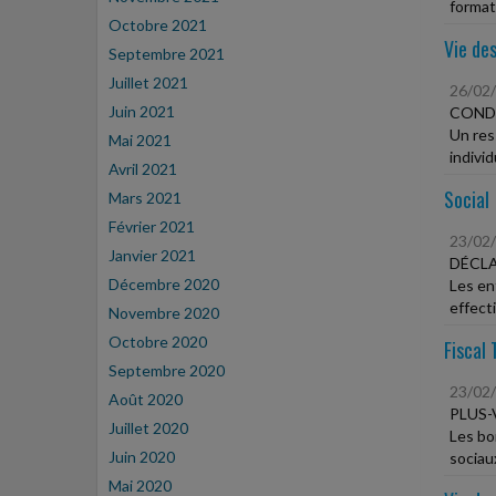
formati
Octobre 2021
Vie des
Septembre 2021
Juillet 2021
26/02
Juin 2021
CONDI
Un res
Mai 2021
individ
Avril 2021
Social
Mars 2021
Février 2021
23/02
Janvier 2021
DÉCLA
Décembre 2020
Les en
effecti
Novembre 2020
Octobre 2020
Fiscal 
Septembre 2020
23/02
Août 2020
PLUS-
Juillet 2020
Les bo
Juin 2020
sociau
Mai 2020