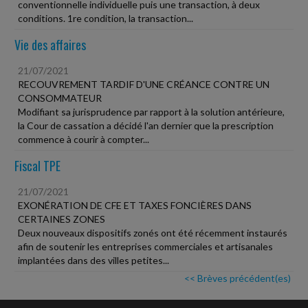
conventionnelle individuelle puis une transaction, à deux
conditions. 1re condition, la transaction...
Vie des affaires
21/07/2021
RECOUVREMENT TARDIF D'UNE CRÉANCE CONTRE UN
CONSOMMATEUR
Modifiant sa jurisprudence par rapport à la solution antérieure,
la Cour de cassation a décidé l'an dernier que la prescription
commence à courir à compter...
Fiscal TPE
21/07/2021
EXONÉRATION DE CFE ET TAXES FONCIÈRES DANS
CERTAINES ZONES
Deux nouveaux dispositifs zonés ont été récemment instaurés
afin de soutenir les entreprises commerciales et artisanales
implantées dans des villes petites...
<< Brèves précédent(es)