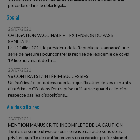
procédure dans le délai légal...
Social
26/07/2021
OBLIGATION VACCINALE ET EXTENSION DU PASS
SANITAIRE
Le 12 juillet 2021, le président de la République a annoncé une
série de mesures pour contrer la reprise de l'épidémie de covid-
19 liée au variant delta,...
23/07/2021
96 CONTRATS D'INTÉRIM SUCCESSIFS
Un intérimaire peut demander la requalification de ses contrats
d'intérim en CDI dans l'entreprise utilisatrice quand celle-ci ne
respecte pas les dispositions...
Vie des affaires
23/07/2021
MENTION MANUSCRITE INCOMPLÈTE DE LA CAUTION
Toute personne physique qui s'engage par acte sous seing
privé en qualité de caution envers un créancier professionnel