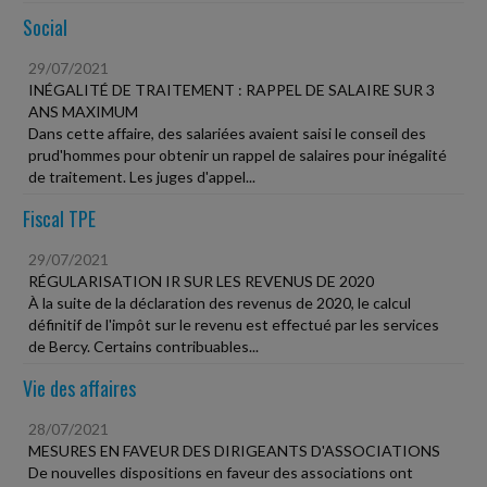
Social
29/07/2021
INÉGALITÉ DE TRAITEMENT : RAPPEL DE SALAIRE SUR 3
ANS MAXIMUM
Dans cette affaire, des salariées avaient saisi le conseil des
prud'hommes pour obtenir un rappel de salaires pour inégalité
de traitement. Les juges d'appel...
Fiscal TPE
29/07/2021
RÉGULARISATION IR SUR LES REVENUS DE 2020
À la suite de la déclaration des revenus de 2020, le calcul
définitif de l'impôt sur le revenu est effectué par les services
de Bercy. Certains contribuables...
Vie des affaires
28/07/2021
MESURES EN FAVEUR DES DIRIGEANTS D'ASSOCIATIONS
De nouvelles dispositions en faveur des associations ont