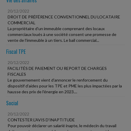
20/12/2022
DROIT DE PRÉFÉRENCE CONVENTIONNEL DU LOCATAIRE
COMMERCIAL
La propriétaire d'un immeuble comprenant des locaux
commerciaux loués à une société consent une promesse de
vente de l'immeuble à un tiers. Le bail commercial...
Fiscal TPE
20/12/2022
FACILITÉS DE PAIEMENT OU REPORT DE CHARGES
FISCALES
Le gouvernement vient d'annoncer le renforcement du
dispositif d'aides pour les TPE et PME les plus impactées par la
hausse des prix de l'énergie en 2023....
Social
20/12/2022
CONTESTER L'AVIS D'INAPTITUDE
Pour pouvoir déclarer un salarié inapte, le médecin du travail