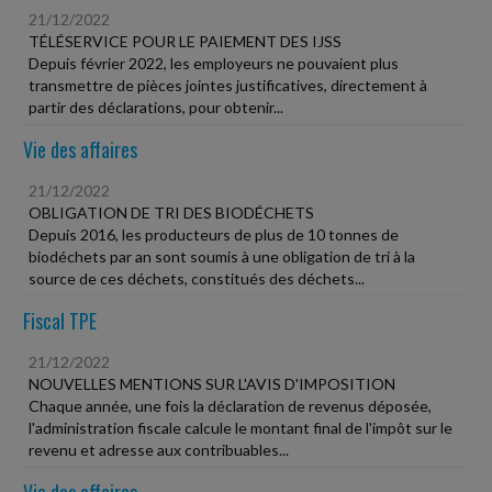
21/12/2022
TÉLÉSERVICE POUR LE PAIEMENT DES IJSS
Depuis février 2022, les employeurs ne pouvaient plus
transmettre de pièces jointes justificatives, directement à
partir des déclarations, pour obtenir...
Vie des affaires
21/12/2022
OBLIGATION DE TRI DES BIODÉCHETS
Depuis 2016, les producteurs de plus de 10 tonnes de
biodéchets par an sont soumis à une obligation de tri à la
source de ces déchets, constitués des déchets...
Fiscal TPE
21/12/2022
NOUVELLES MENTIONS SUR L'AVIS D'IMPOSITION
Chaque année, une fois la déclaration de revenus déposée,
l'administration fiscale calcule le montant final de l'impôt sur le
revenu et adresse aux contribuables...
Vie des affaires