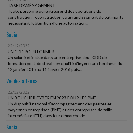
TAXE D'AMÉNAGEMENT
Toute personne qui entreprend des opérations de
construction, reconstruction ou agrandissement de bâtiments
nécessitant l'obtention d'une autorisation...
Social
22/12/2022
UN CDD POUR FORMER
Un salarié effectue dans une entreprise deux CDD de
formation post-doctorale en qualité d'ingénieur-chercheur, du
12 janvier 2015 au 11 janvier 2016 puis...
Vie des affaires
22/12/2022
UN BOUCLIER CYBER EN 2023 POUR LES PME
Un dispositif national d'accompagnement des petites et
moyennes entreprises (PME) et des entreprises de taille
intermédiaire (ETI) dans leur démarche de...
Social