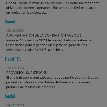
Une SCI vend un immeuble à une SAS. Ces deux sociétés sont
dirigées par la même personne. Par la suite, la SAS est placée
en liquidation judiciaire. Le...
Social
15/12/2023
AUGMENTATION DE LA COTISATION AGS AU 1
Réuni le 27 novembre 2023, le conseil d'administration de
l'association pour la gestion du régime de garantie des
créances des salariés (AGS) a décidé,...
Fiscal TPE
15/12/2023
PROVISION SUR STOCKS
Si une entreprise constate que tout ou partie des matières ou
produits en stocks a, à la clôture de l'exercice, une valeur
probable de réalisation inférieure...
Social
14/12/2023