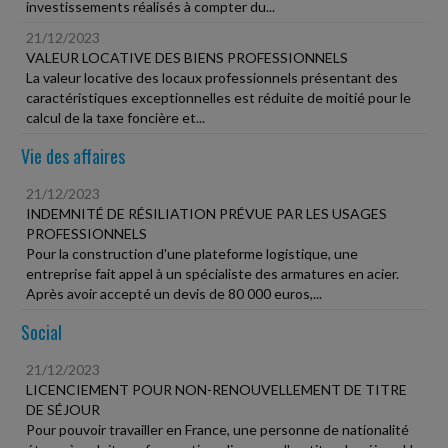
investissements réalisés à compter du...
21/12/2023
VALEUR LOCATIVE DES BIENS PROFESSIONNELS
La valeur locative des locaux professionnels présentant des
caractéristiques exceptionnelles est réduite de moitié pour le
calcul de la taxe foncière et...
Vie des affaires
21/12/2023
INDEMNITÉ DE RÉSILIATION PRÉVUE PAR LES USAGES
PROFESSIONNELS
Pour la construction d'une plateforme logistique, une
entreprise fait appel à un spécialiste des armatures en acier.
Après avoir accepté un devis de 80 000 euros,...
Social
21/12/2023
LICENCIEMENT POUR NON-RENOUVELLEMENT DE TITRE
DE SÉJOUR
Pour pouvoir travailler en France, une personne de nationalité