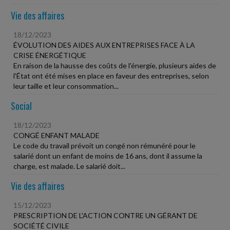
Vie des affaires
18/12/2023
ÉVOLUTION DES AIDES AUX ENTREPRISES FACE À LA
CRISE ÉNERGÉTIQUE
En raison de la hausse des coûts de l'énergie, plusieurs aides de
l'État ont été mises en place en faveur des entreprises, selon
leur taille et leur consommation...
Social
18/12/2023
CONGÉ ENFANT MALADE
Le code du travail prévoit un congé non rémunéré pour le
salarié dont un enfant de moins de 16 ans, dont il assume la
charge, est malade. Le salarié doit...
Vie des affaires
15/12/2023
PRESCRIPTION DE L'ACTION CONTRE UN GÉRANT DE
SOCIÉTÉ CIVILE