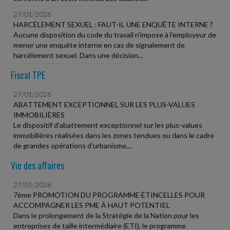
27/01/2026
HARCÈLEMENT SEXUEL : FAUT-IL UNE ENQUÊTE INTERNE ?
Aucune disposition du code du travail n'impose à l'employeur de
mener une enquête interne en cas de signalement de
harcèlement sexuel. Dans une décision...
Fiscal TPE
27/01/2026
ABATTEMENT EXCEPTIONNEL SUR LES PLUS-VALUES
IMMOBILIÈRES
Le dispositif d'abattement exceptionnel sur les plus-values
immobilières réalisées dans les zones tendues ou dans le cadre
de grandes opérations d'urbanisme,...
Vie des affaires
27/01/2026
7ème PROMOTION DU PROGRAMME ÉTINCELLES POUR
ACCOMPAGNER LES PME À HAUT POTENTIEL
Dans le prolongement de la Stratégie de la Nation pour les
entreprises de taille intermédiaire (ETI), le programme