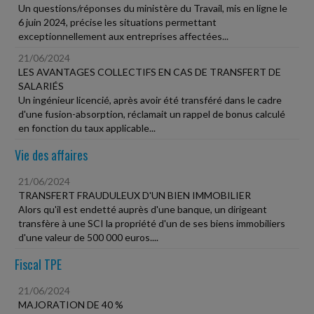
Un questions/réponses du ministère du Travail, mis en ligne le
6 juin 2024, précise les situations permettant
exceptionnellement aux entreprises affectées...
21/06/2024
LES AVANTAGES COLLECTIFS EN CAS DE TRANSFERT DE
SALARIÉS
Un ingénieur licencié, après avoir été transféré dans le cadre
d'une fusion-absorption, réclamait un rappel de bonus calculé
en fonction du taux applicable...
Vie des affaires
21/06/2024
TRANSFERT FRAUDULEUX D'UN BIEN IMMOBILIER
Alors qu'il est endetté auprès d'une banque, un dirigeant
transfère à une SCI la propriété d'un de ses biens immobiliers
d'une valeur de 500 000 euros....
Fiscal TPE
21/06/2024
MAJORATION DE 40 %