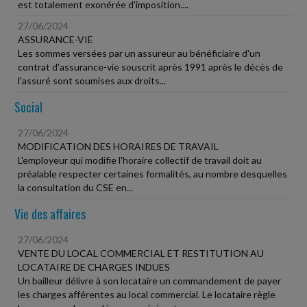
est totalement exonérée d'imposition....
27/06/2024
ASSURANCE-VIE
Les sommes versées par un assureur au bénéficiaire d'un
contrat d'assurance-vie souscrit après 1991 après le décès de
l'assuré sont soumises aux droits...
Social
27/06/2024
MODIFICATION DES HORAIRES DE TRAVAIL
L'employeur qui modifie l'horaire collectif de travail doit au
préalable respecter certaines formalités, au nombre desquelles
la consultation du CSE en...
Vie des affaires
27/06/2024
VENTE DU LOCAL COMMERCIAL ET RESTITUTION AU
LOCATAIRE DE CHARGES INDUES
Un bailleur délivre à son locataire un commandement de payer
les charges afférentes au local commercial. Le locataire règle