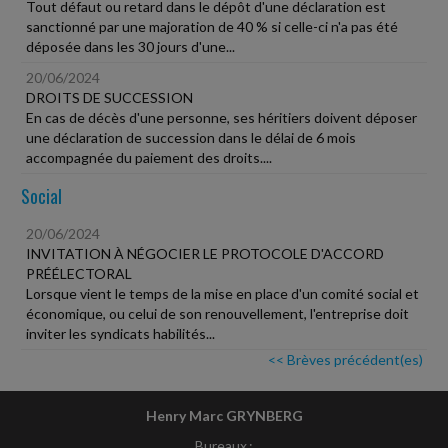
Tout défaut ou retard dans le dépôt d'une déclaration est
sanctionné par une majoration de 40 % si celle-ci n'a pas été
déposée dans les 30 jours d'une...
20/06/2024
DROITS DE SUCCESSION
En cas de décès d'une personne, ses héritiers doivent déposer
une déclaration de succession dans le délai de 6 mois
accompagnée du paiement des droits....
Social
20/06/2024
INVITATION À NÉGOCIER LE PROTOCOLE D'ACCORD
PRÉÉLECTORAL
Lorsque vient le temps de la mise en place d'un comité social et
économique, ou celui de son renouvellement, l'entreprise doit
inviter les syndicats habilités...
<< Brèves précédent(es)
Henry Marc GRYNBERG
Bureaux :