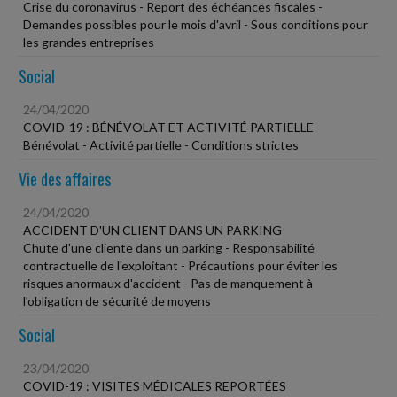
Crise du coronavirus - Report des échéances fiscales -
Demandes possibles pour le mois d'avril - Sous conditions pour
les grandes entreprises
Social
24/04/2020
COVID-19 : BÉNÉVOLAT ET ACTIVITÉ PARTIELLE
Bénévolat - Activité partielle - Conditions strictes
Vie des affaires
24/04/2020
ACCIDENT D'UN CLIENT DANS UN PARKING
Chute d'une cliente dans un parking - Responsabilité
contractuelle de l'exploitant - Précautions pour éviter les
risques anormaux d'accident - Pas de manquement à
l'obligation de sécurité de moyens
Social
23/04/2020
COVID-19 : VISITES MÉDICALES REPORTÉES