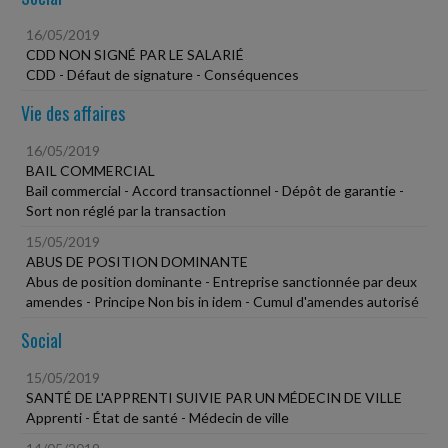
16/05/2019
CDD NON SIGNÉ PAR LE SALARIÉ
CDD - Défaut de signature - Conséquences
Vie des affaires
16/05/2019
BAIL COMMERCIAL
Bail commercial - Accord transactionnel - Dépôt de garantie -
Sort non réglé par la transaction
15/05/2019
ABUS DE POSITION DOMINANTE
Abus de position dominante - Entreprise sanctionnée par deux
amendes - Principe Non bis in idem - Cumul d'amendes autorisé
Social
15/05/2019
SANTÉ DE L'APPRENTI SUIVIE PAR UN MÉDECIN DE VILLE
Apprenti - État de santé - Médecin de ville