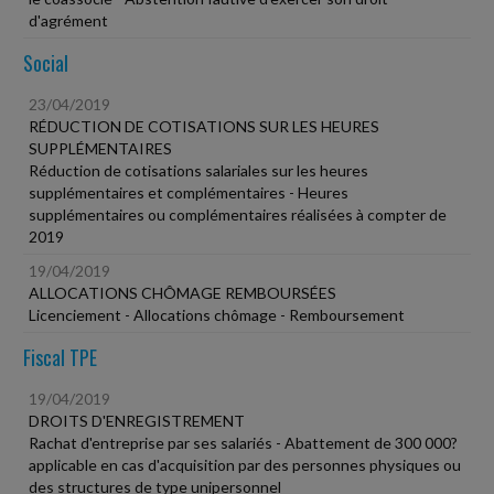
d'agrément
Social
23/04/2019
RÉDUCTION DE COTISATIONS SUR LES HEURES
SUPPLÉMENTAIRES
Réduction de cotisations salariales sur les heures
supplémentaires et complémentaires - Heures
supplémentaires ou complémentaires réalisées à compter de
2019
19/04/2019
ALLOCATIONS CHÔMAGE REMBOURSÉES
Licenciement - Allocations chômage - Remboursement
Fiscal TPE
19/04/2019
DROITS D'ENREGISTREMENT
Rachat d'entreprise par ses salariés - Abattement de 300 000?
applicable en cas d'acquisition par des personnes physiques ou
des structures de type unipersonnel