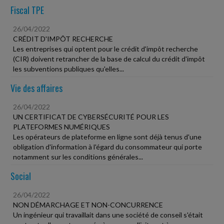
Fiscal TPE
26/04/2022
CRÉDIT D'IMPÔT RECHERCHE
Les entreprises qui optent pour le crédit d'impôt recherche
(CIR) doivent retrancher de la base de calcul du crédit d'impôt
les subventions publiques qu'elles...
Vie des affaires
26/04/2022
UN CERTIFICAT DE CYBERSÉCURITÉ POUR LES
PLATEFORMES NUMÉRIQUES
Les opérateurs de plateforme en ligne sont déjà tenus d'une
obligation d'information à l'égard du consommateur qui porte
notamment sur les conditions générales...
Social
26/04/2022
NON DÉMARCHAGE ET NON-CONCURRENCE
Un ingénieur qui travaillait dans une société de conseil s'était