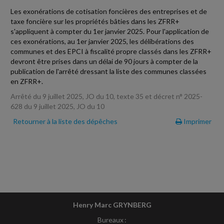
Les exonérations de cotisation foncières des entreprises et de
taxe foncière sur les propriétés bâties dans les ZFRR+
s'appliquent à compter du 1er janvier 2025. Pour l'application de
ces exonérations, au 1er janvier 2025, les délibérations des
communes et des EPCI à fiscalité propre classés dans les ZFRR+
devront être prises dans un délai de 90 jours à compter de la
publication de l'arrêté dressant la liste des communes classées
en ZFRR+.
Arrêté du 9 juillet 2025, JO du 10, texte 35 et décret n° 2025-
628 du 9 juillet 2025, JO du 10
Retourner à la liste des dépêches
Imprimer
Henry Marc GRYNBERG
Bureaux :